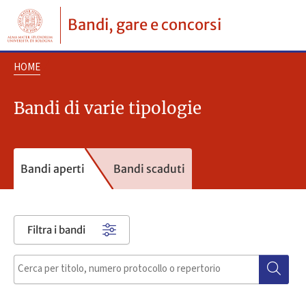
Bandi, gare e concorsi
HOME
Bandi di varie tipologie
Bandi aperti
Bandi scaduti
Filtra i bandi