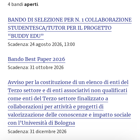
4 bandi
aperti
.
BANDO DI SELEZIONE PER N. 1 COLLABORAZIONE
STUDENTESCA/TUTOR PER IL PROGETTO
“BUDDY EDU”
Scadenza: 24 agosto 2026, 13:00
Bando Best Paper 2026
Scadenza: 31 ottobre 2026
Avviso per la costituzione di un elenco di enti del
Terzo settore e di enti associativi non qualificati
come enti del Terzo settore finalizzato a
collaborazioni per attività e progetti di
valorizzazione delle conoscenze e impatto sociale
con l’Università di Bologna
Scadenza: 31 dicembre 2026