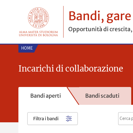
Bandi, gare
Opportunità di crescita,
HOME
Incarichi di collaborazione
Bandi aperti
Bandi scaduti
Filtra i bandi