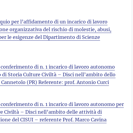
oquio per l’affidamento di un incarico di lavoro
ne organizzativa del rischio di molestie, abusi,
 per le esigenze del Dipartimento di Scienze
il conferimento di n. 1 incarico di lavoro autonomo
di Storia Culture Civiltà – Disci nell’ambito dello
i Cannetolo (PR) Referente: prof. Antonio Curci
il conferimento di n. 1 incarico di lavoro autonomo per
 Civiltà – Disci nell’ambito delle attività di
zione del CISUI – referente Prof. Marco Cavina