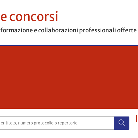
 e concorsi
 formazione e collaborazioni professionali offerte