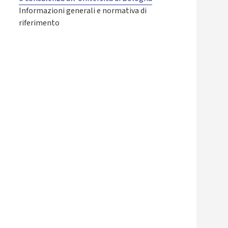
Informazioni generali e normativa di
riferimento