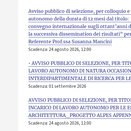
Avviso pubblico di selezione, per colloquio e 
autonomo della durata di 12 mesi dal titolo: 
convegno internazionale sugli ottant’anni de
la successiva dissemination dei risultati” pe
Referente Prof.ssa Susanna Mancini
Scadenza: 24 agosto 2026, 12:00
• AVVISO PUBBLICO DI SELEZIONE, PER TIT
LAVORO AUTONOMO DI NATURA OCCASIONA
INTERDIPARTIMENTALE DI RICERCA PER LE 
Scadenza: 01 settembre 2026
AVVISO PUBBLICO DI SELEZIONE, PER TITO
INCARICO DI LAVORO AUTONOMO PER LE E
ARCHITETTURA_PROGETTO ALPES APPEN
Scadenza: 24 agosto 2026, 12:00