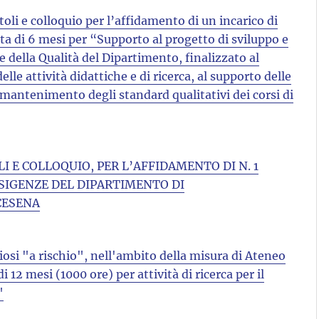
oli e colloquio per l’affidamento di un incarico di
a di 6 mesi per “Supporto al progetto di sviluppo e
 della Qualità del Dipartimento, finalizzato al
e attività didattiche e di ricerca, al supporto delle
mantenimento degli standard qualitativi dei corsi di
LI E COLLOQUIO, PER L’AFFIDAMENTO DI N. 1
SIGENZE DEL DIPARTIMENTO DI
CESENA
iosi "a rischio", nell'ambito della misura di Ateneo
 12 mesi (1000 ore) per attività di ricerca per il
"