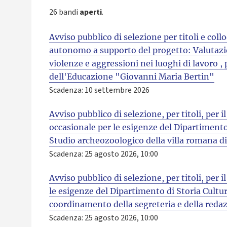
26 bandi
aperti
.
Avviso pubblico di selezione per titoli e coll
autonomo a supporto del progetto: Valutazio
violenze e aggressioni nei luoghi di lavoro ,
dell'Educazione "Giovanni Maria Bertin"
Scadenza: 10 settembre 2026
Avviso pubblico di selezione, per titoli, per 
occasionale per le esigenze del Dipartimento 
Studio archeozoologico della villa romana d
Scadenza: 25 agosto 2026, 10:00
Avviso pubblico di selezione, per titoli, per 
le esigenze del Dipartimento di Storia Culture
coordinamento della segreteria e della reda
Scadenza: 25 agosto 2026, 10:00