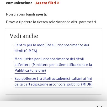
comunicazione
Azzera filtri
Non ci sono bandi
aperti
.
Prova a ripetere la ricerca selezionando altri parametri.
Vedi anche
Centro per la mobilità e il riconoscimento dei
titoli (CIMEA)
Modulistica per il riconoscimento dei titoli
all'estero (Ministero per la Semplificazione e la
Pubblica Funzione)
Equipollenze tra titoli accademici italiani ai fini
della partecipazione ai concorsi pubblici (MIUR)