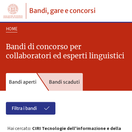
Bandi, gare e concorsi
HOME
Bandi di concorso per
collaboratori ed esperti linguistici
Bandi aperti
Bandi scaduti
Filtra i bandi
Hai cercato:
CIRI Tecnologie dell'informazione e della