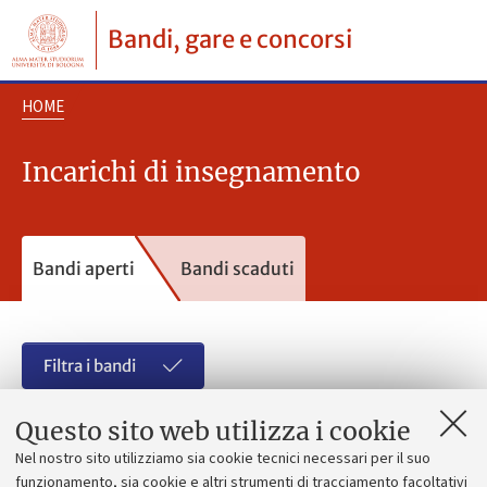
Bandi, gare e concorsi
HOME
Incarichi di insegnamento
Bandi aperti
Bandi scaduti
Filtra i bandi
Questo sito web utilizza i cookie
Nel nostro sito utilizziamo sia cookie tecnici necessari per il suo
funzionamento, sia cookie e altri strumenti di tracciamento facoltativi