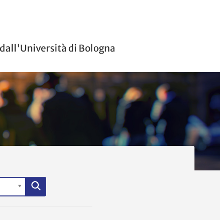
 dall'Università di Bologna