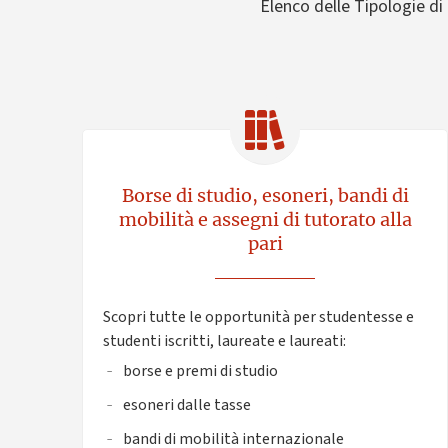
Elenco delle Tipologie di 
Borse di studio, esoneri, bandi di
mobilità e assegni di tutorato alla
pari
Scopri tutte le opportunità per studentesse e
studenti iscritti, laureate e laureati:
borse e premi di studio
esoneri dalle tasse
bandi di mobilità internazionale