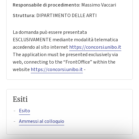
Responsabile di procedimento:
Massimo Vaccari
Struttura:
DIPARTIMENTO DELLE ARTI
La domanda può essere presentata
ESCLUSIVAMENTE mediante modalità telematica
accedendo al sito internet
https://concorsi.unibo.it
The application must be presented exclusively via
web, connecting to the “FrontOffice” within the
website
https://concorsi.unibo.it
-
Esiti
Esito
Ammessi al colloquio