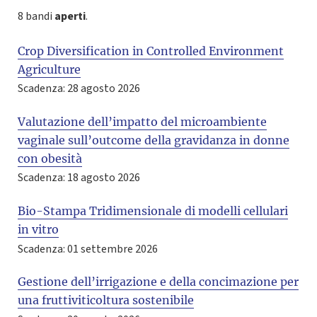
8 bandi
aperti
.
Crop Diversification in Controlled Environment
Agriculture
Scadenza: 28 agosto 2026
Valutazione dell’impatto del microambiente
vaginale sull’outcome della gravidanza in donne
con obesità
Scadenza: 18 agosto 2026
Bio-Stampa Tridimensionale di modelli cellulari
in vitro
Scadenza: 01 settembre 2026
Gestione dell’irrigazione e della concimazione per
una fruttiviticoltura sostenibile