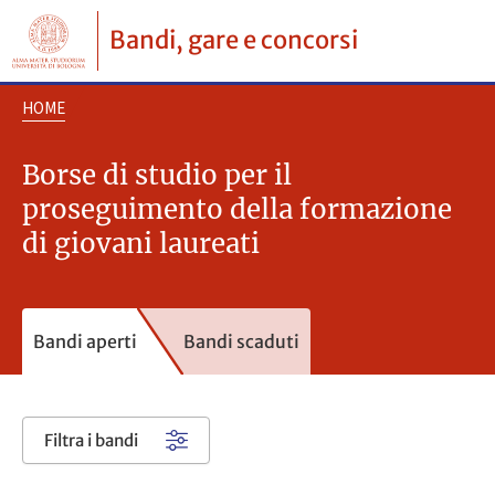
Bandi, gare e concorsi
HOME
Borse di studio per il
proseguimento della formazione
di giovani laureati
Bandi aperti
Bandi scaduti
Filtra i bandi