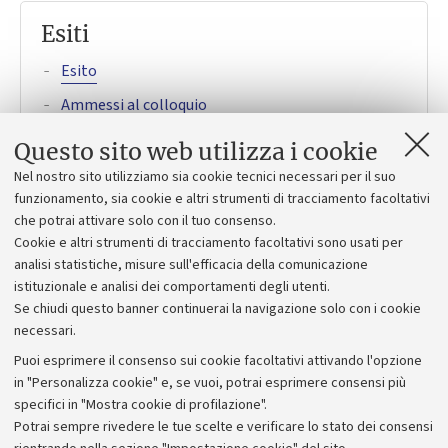
Esiti
Esito
Ammessi al colloquio
Questo sito web utilizza i cookie
Nel nostro sito utilizziamo sia cookie tecnici necessari per il suo
funzionamento, sia cookie e altri strumenti di tracciamento facoltativi
Bando
che potrai attivare solo con il tuo consenso.
Cookie e altri strumenti di tracciamento facoltativi sono usati per
Bando
analisi statistiche, misure sull'efficacia della comunicazione
istituzionale e analisi dei comportamenti degli utenti.
Se chiudi questo banner continuerai la navigazione solo con i cookie
necessari.
Puoi esprimere il consenso sui cookie facoltativi attivando l'opzione
in "Personalizza cookie" e, se vuoi, potrai esprimere consensi più
specifici in "Mostra cookie di profilazione".
Potrai sempre rivedere le tue scelte e verificare lo stato dei consensi