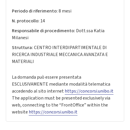
Periodo di riferimento:
8 mesi
N. protocollo:
14
Responsabile di procedimento:
Dott.ssa Katia
Milanesi
Struttura:
CENTRO INTERDIPARTIMENTALE DI
RICERCA INDUSTRIALE MECCANICA AVANZATA E
MATERIALI
La domanda può essere presentata
ESCLUSIVAMENTE mediante modalità telematica
accedendo al sito internet
https://concorsi.unibo.it
The application must be presented exclusively via
web, connecting to the “FrontOffice” within the
website
https://concorsi.unibo.it