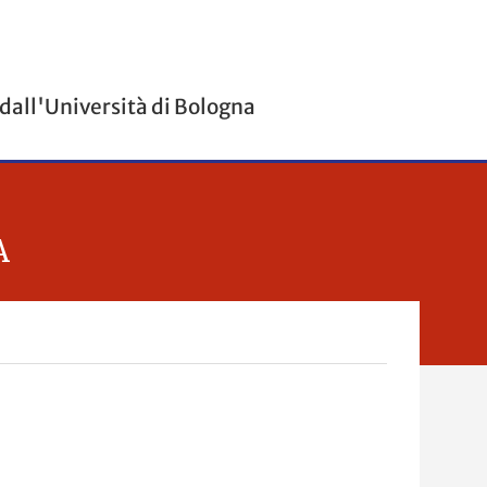
 dall'Università di Bologna
A