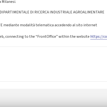
a Milanesi.
DIPARTIMENTALE DI RICERCA INDUSTRIALE AGROALIMENTARE
mediante modalità telematica accedendo al sito internet
web, connecting to the “FrontOffice” within the website
https://co