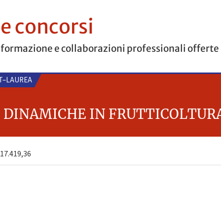
 e concorsi
 formazione e collaborazioni professionali offerte
ST–LAUREA
 DINAMICHE IN FRUTTICOLTUR
17.419,36