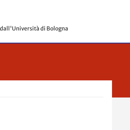
 dall'Università di Bologna