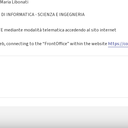
 Maria Libonati
DI INFORMATICA - SCIENZA E INGEGNERIA
mediante modalità telematica accedendo al sito internet
web, connecting to the “FrontOffice” within the website
https://co