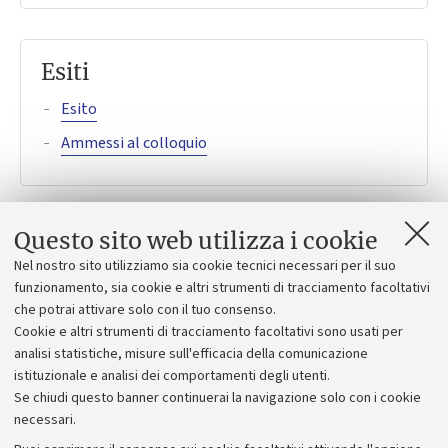
Esiti
Esito
Ammessi al colloquio
Questo sito web utilizza i cookie
Bando
Nel nostro sito utilizziamo sia cookie tecnici necessari per il suo
funzionamento, sia cookie e altri strumenti di tracciamento facoltativi
Bando
che potrai attivare solo con il tuo consenso.
Cookie e altri strumenti di tracciamento facoltativi sono usati per
Oggetto della ricerca
analisi statistiche, misure sull'efficacia della comunicazione
istituzionale e analisi dei comportamenti degli utenti.
Se chiudi questo banner continuerai la navigazione solo con i cookie
necessari.