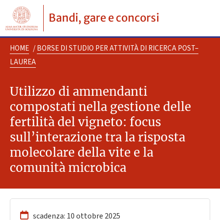
Bandi, gare e concorsi
HOME
/
BORSE DI STUDIO PER ATTIVITÀ DI RICERCA POST–
LAUREA
Utilizzo di ammendanti
compostati nella gestione delle
fertilità del vigneto: focus
sull’interazione tra la risposta
molecolare della vite e la
comunità microbica
scadenza: 10 ottobre 2025