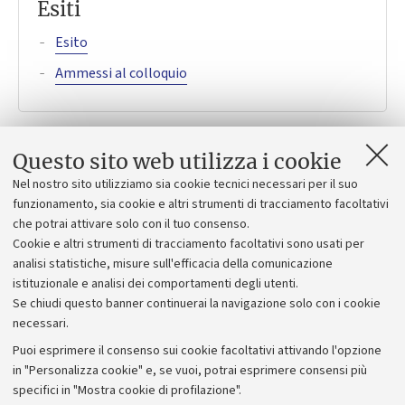
Esiti
Esito
Ammessi al colloquio
Questo sito web utilizza i cookie
Bando
Nel nostro sito utilizziamo sia cookie tecnici necessari per il suo
funzionamento, sia cookie e altri strumenti di tracciamento facoltativi
Bando
che potrai attivare solo con il tuo consenso.
Cookie e altri strumenti di tracciamento facoltativi sono usati per
Oggetto della ricerca
analisi statistiche, misure sull'efficacia della comunicazione
istituzionale e analisi dei comportamenti degli utenti.
Se chiudi questo banner continuerai la navigazione solo con i cookie
necessari.
Puoi esprimere il consenso sui cookie facoltativi attivando l'opzione
in "Personalizza cookie" e, se vuoi, potrai esprimere consensi più
specifici in "Mostra cookie di profilazione".