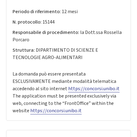
Periodo di riferimento:
12 mesi
N. protocollo:
15144
Responsabile di procedimento:
la Dott.ssa Rossella
Porcaro
Struttura:
DIPARTIMENTO DI SCIENZE E
TECNOLOGIE AGRO-ALIMENTARI
La domanda può essere presentata
ESCLUSIVAMENTE mediante modalità telematica
accedendo al sito internet
https://concorsi.unibo.it
The application must be presented exclusively via
web, connecting to the “FrontOffice” within the
website
https://concorsi.unibo.it