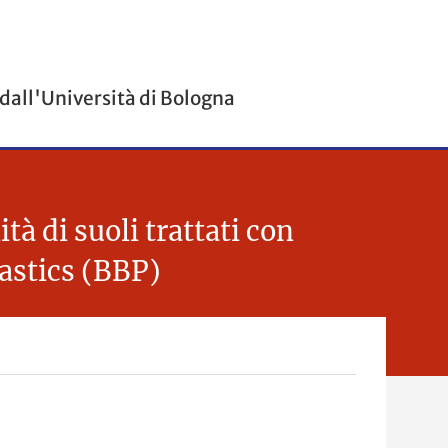
 dall'Università di Bologna
di suoli trattati con
lastics (BBP)