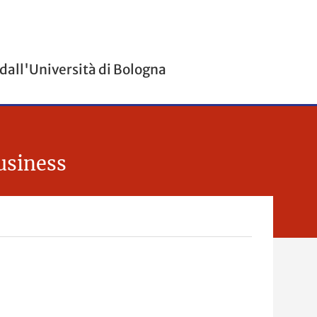
 dall'Università di Bologna
usiness