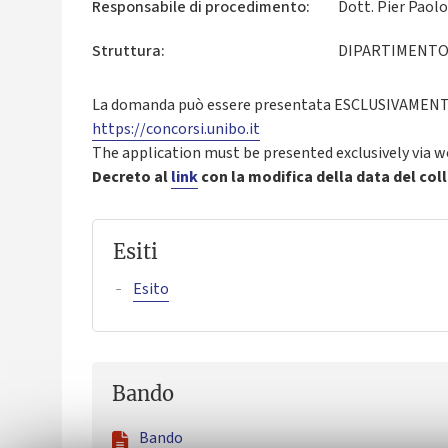
Responsabile di procedimento:
Dott. Pier Paolo
Struttura:
DIPARTIMENTO 
La domanda può essere presentata ESCLUSIVAMENTE 
https://concorsi.unibo.it
The application must be presented exclusively via 
Decreto al
link
con la modifica della data del coll
Esiti
Esito
Bando
Bando