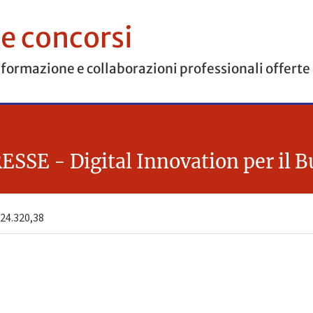
 e concorsi
 formazione e collaborazioni professionali offerte
E - Digital Innovation per il B
24.320,38