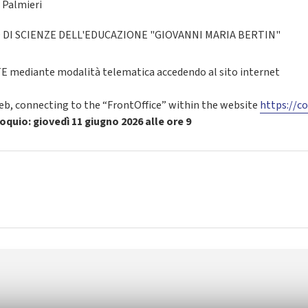
 Palmieri
DI SCIENZE DELL'EDUCAZIONE "GIOVANNI MARIA BERTIN"
mediante modalità telematica accedendo al sito internet
web, connecting to the “FrontOffice” within the website
https://co
oquio: giovedì 11 giugno 2026 alle ore 9