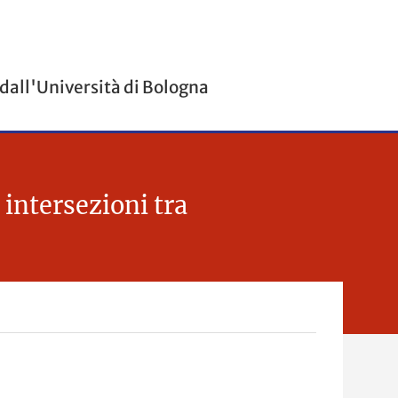
 dall'Università di Bologna
ntersezioni tra