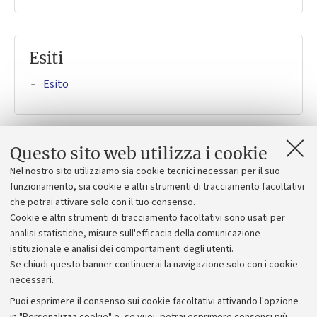
Esiti
Esito
Questo sito web utilizza i cookie
Bando
Nel nostro sito utilizziamo sia cookie tecnici necessari per il suo
funzionamento, sia cookie e altri strumenti di tracciamento facoltativi
Bando
che potrai attivare solo con il tuo consenso.
Cookie e altri strumenti di tracciamento facoltativi sono usati per
Allegato
analisi statistiche, misure sull'efficacia della comunicazione
istituzionale e analisi dei comportamenti degli utenti.
Se chiudi questo banner continuerai la navigazione solo con i cookie
necessari.
Puoi esprimere il consenso sui cookie facoltativi attivando l'opzione