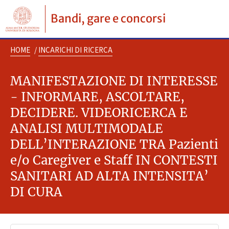
Bandi, gare e concorsi
HOME
/
INCARICHI DI RICERCA
MANIFESTAZIONE DI INTERESSE
- INFORMARE, ASCOLTARE,
DECIDERE. VIDEORICERCA E
ANALISI MULTIMODALE
DELL’INTERAZIONE TRA Pazienti
e/o Caregiver e Staff IN CONTESTI
SANITARI AD ALTA INTENSITA’
DI CURA