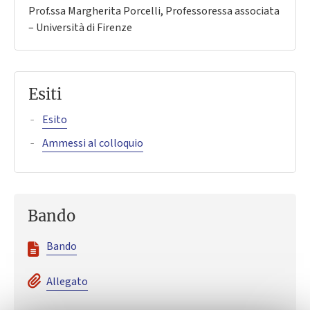
Prof.ssa Margherita Porcelli, Professoressa associata
– Università di Firenze
Esiti
Esito
Ammessi al colloquio
Bando
Bando
Allegato