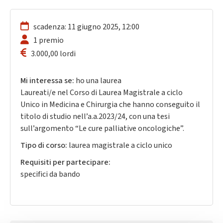
scadenza: 11 giugno 2025, 12:00
1 premio
3.000,00 lordi
Mi interessa se:
ho una laurea
Laureati/e nel Corso di Laurea Magistrale a ciclo
Unico in Medicina e Chirurgia che hanno conseguito il
titolo di studio nell’a.a.2023/24, con una tesi
sull’argomento “Le cure palliative oncologiche”.
Tipo di corso:
laurea magistrale a ciclo unico
Requisiti per partecipare:
specifici da bando