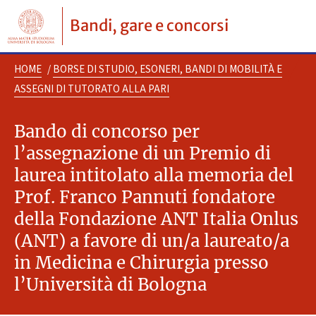
Bandi, gare e concorsi
HOME
/
BORSE DI STUDIO, ESONERI, BANDI DI MOBILITÀ E
ASSEGNI DI TUTORATO ALLA PARI
Bando di concorso per
l’assegnazione di un Premio di
laurea intitolato alla memoria del
Prof. Franco Pannuti fondatore
della Fondazione ANT Italia Onlus
(ANT) a favore di un/a laureato/a
in Medicina e Chirurgia presso
l’Università di Bologna