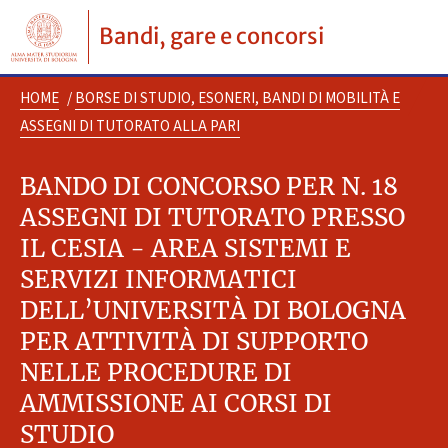
Bandi, gare e concorsi
HOME
/
BORSE DI STUDIO, ESONERI, BANDI DI MOBILITÀ E
ASSEGNI DI TUTORATO ALLA PARI
BANDO DI CONCORSO PER N. 18
ASSEGNI DI TUTORATO PRESSO
IL CESIA - AREA SISTEMI E
SERVIZI INFORMATICI
DELL’UNIVERSITÀ DI BOLOGNA
PER ATTIVITÀ DI SUPPORTO
NELLE PROCEDURE DI
AMMISSIONE AI CORSI DI
STUDIO