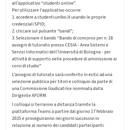
all’applicativo “studenti online”.
Per utilizzare l’applicativo occorre:
1. accedere a studenti.unibo.it usando le proprie
credenziali SPID;
2. cliccare sul pulsante “bandi”;
3. Selezionare il bando “Bando di concorso per n. 18
assegni di tutorato presso CESIA - Area Sistemi e
Servizi Informatici dell’Università di Bologna - per
attività di supporto nelle procedure di ammissione ai
corsi di studio”
L’assegno di tutorato sarà conferito in esito ad una
selezione pubblica per titoli e colloquio da parte di
una Commissione Giudicatrice nominata dalla
Dirigente AFORM.
I colloqui si terranno a distanza tramite la
piattaforma Teams a partire dal giorno 17 febbraio
2025 e proseguiranno nei giorni successivi in
relazione al numero dei candidati partecipanti.