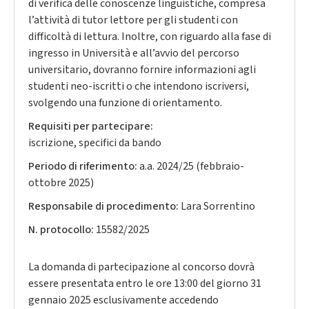
di verifica delle conoscenze linguistiche, compresa
l’attività di tutor lettore per gli studenti con
difficoltà di lettura. Inoltre, con riguardo alla fase di
ingresso in Università e all’avvio del percorso
universitario, dovranno fornire informazioni agli
studenti neo-iscritti o che intendono iscriversi,
svolgendo una funzione di orientamento.
Requisiti per partecipare:
iscrizione, specifici da bando
Periodo di riferimento:
a.a. 2024/25 (febbraio-
ottobre 2025)
Responsabile di procedimento:
Lara Sorrentino
N. protocollo:
15582/2025
La domanda di partecipazione al concorso dovrà
essere presentata entro le ore 13:00 del giorno 31
gennaio 2025 esclusivamente accedendo