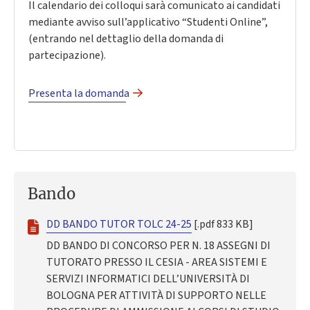
Il calendario dei colloqui sarà comunicato ai candidati
mediante avviso sull’applicativo “Studenti Online”,
(entrando nel dettaglio della domanda di
partecipazione).
Presenta la domanda
Bando
DD BANDO TUTOR TOLC 24-25
[.pdf 833 KB]
DD BANDO DI CONCORSO PER N. 18 ASSEGNI DI
TUTORATO PRESSO IL CESIA - AREA SISTEMI E
SERVIZI INFORMATICI DELL’UNIVERSITÀ DI
BOLOGNA PER ATTIVITÀ DI SUPPORTO NELLE