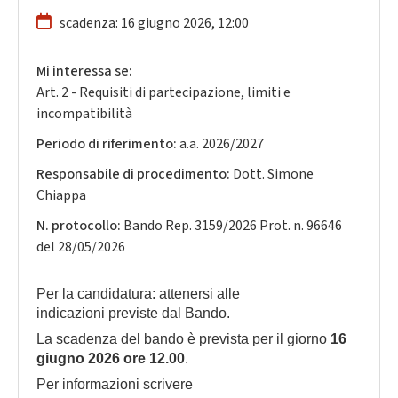
scadenza: 16 giugno 2026, 12:00
Mi interessa se:
Art. 2 - Requisiti di partecipazione, limiti e
incompatibilità
Periodo di riferimento:
a.a. 2026/2027
Responsabile di procedimento:
Dott. Simone
Chiappa
N. protocollo:
Bando Rep. 3159/2026 Prot. n. 96646
del 28/05/2026
Per la candidatura: attenersi alle
indicazioni previste dal Bando.
La scadenza del bando è prevista per il giorno
16
giugno 2026 ore 12.00
.
Per informazioni scrivere