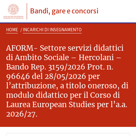
Bandi, gare e concorsi
HOME
/
INCARICHI DI INSEGNAMENTO
AFORM- Settore servizi didattici
di Ambito Sociale – Hercolani –
Bando Rep. 3159/2026 Prot. n.
96646 del 28/05/2026 per
l’attribuzione, a titolo oneroso, di
modulo didattico per il Corso di
Laurea European Studies per l’a.a.
2026/27.