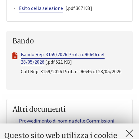
Esito della selezione
[.pdf 367 KB]
Bando
Bando Rep. 3159/2026 Prot. n. 96646 del
28/05/2026
[.pdf 521 KB]
Call Rep. 3159/2026 Prot. n. 96646 of 28/05/2026
Altri documenti
Provvedimento di nomina delle Commissioni
valutatrici
[.pdf 473 KB]
Questo sito web utilizza i cookie