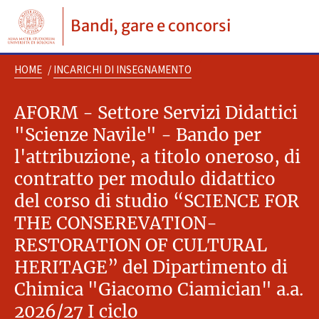
Bandi, gare e concorsi
HOME
/
INCARICHI DI INSEGNAMENTO
AFORM - Settore Servizi Didattici
"Scienze Navile" - Bando per
l'attribuzione, a titolo oneroso, di
contratto per modulo didattico
del corso di studio “SCIENCE FOR
THE CONSEREVATION-
RESTORATION OF CULTURAL
HERITAGE” del Dipartimento di
Chimica "Giacomo Ciamician" a.a.
2026/27 I ciclo