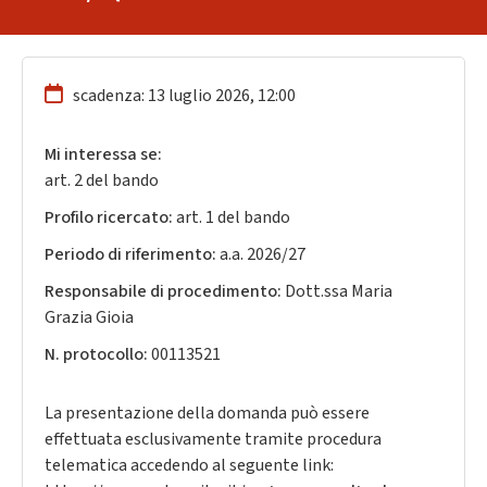
scadenza: 13 luglio 2026, 12:00
Mi interessa se:
art. 2 del bando
Profilo ricercato:
art. 1 del bando
Periodo di riferimento:
a.a. 2026/27
Responsabile di procedimento:
Dott.ssa Maria
Grazia Gioia
N. protocollo:
00113521
La presentazione della domanda può essere
effettuata esclusivamente tramite procedura
telematica accedendo al seguente link: