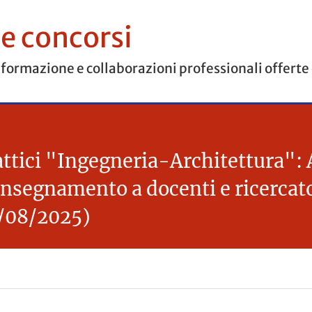
 e concorsi
 formazione e collaborazioni professionali offerte
ttici "Ingegneria-Architettura": 
 insegnamento a docenti e ricercat
9/08/2025)