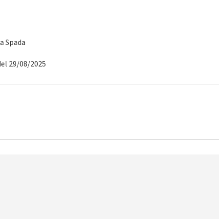
ia Spada
del 29/08/2025