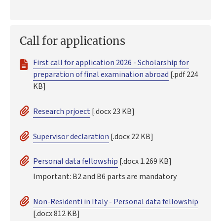
Call for applications
First call for application 2026 - Scholarship for
preparation of final examination abroad
[.pdf 224
KB]
Research prjoect
[.docx 23 KB]
Supervisor declaration
[.docx 22 KB]
Personal data fellowship
[.docx 1.269 KB]
Important: B2 and B6 parts are mandatory
Non-Residenti in Italy - Personal data fellowship
[.docx 812 KB]