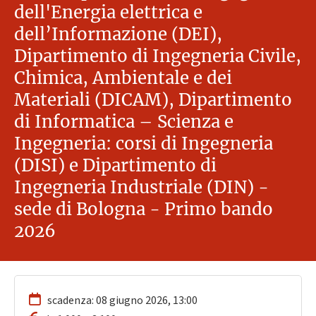
dell'Energia elettrica e
dell’Informazione (DEI),
Dipartimento di Ingegneria Civile,
Chimica, Ambientale e dei
Materiali (DICAM), Dipartimento
di Informatica – Scienza e
Ingegneria: corsi di Ingegneria
(DISI) e Dipartimento di
Ingegneria Industriale (DIN) -
sede di Bologna - Primo bando
2026
scadenza: 08 giugno 2026, 13:00