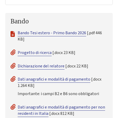
Bando
Bando Tesi estero - Primo Bando 2026
[.pdf 446
KB]
Progetto di ricerca
[.docx 23 KB]
Dichiarazione del relatore
[.docx 22 KB]
Dati anagrafici e modalità di pagamento
[.docx
1.264 KB]
Importante: i campi B2 e B6 sono obbligatori
Dati anagrafici e modalità di pagamento per non
residenti in Italia
[.docx 812 KB]