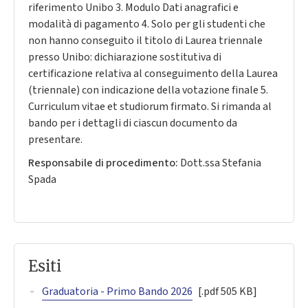
riferimento Unibo 3. Modulo Dati anagrafici e
modalità di pagamento 4. Solo per gli studenti che
non hanno conseguito il titolo di Laurea triennale
presso Unibo: dichiarazione sostitutiva di
certificazione relativa al conseguimento della Laurea
(triennale) con indicazione della votazione finale 5.
Curriculum vitae et studiorum firmato. Si rimanda al
bando per i dettagli di ciascun documento da
presentare.
Responsabile di procedimento:
Dott.ssa Stefania
Spada
Esiti
Graduatoria - Primo Bando 2026
[.pdf 505 KB]