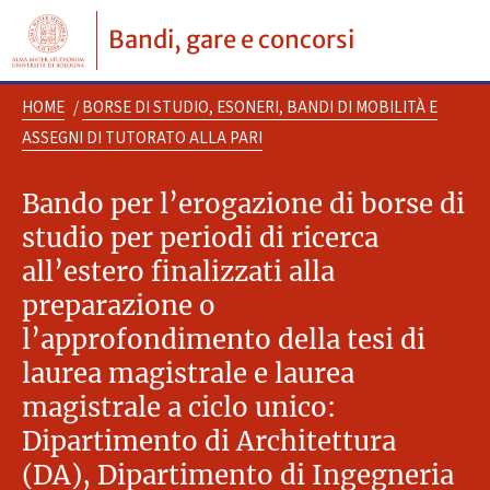
Bandi, gare e concorsi
HOME
/
BORSE DI STUDIO, ESONERI, BANDI DI MOBILITÀ E
ASSEGNI DI TUTORATO ALLA PARI
Bando per l’erogazione di borse di
studio per periodi di ricerca
all’estero finalizzati alla
preparazione o
l’approfondimento della tesi di
laurea magistrale e laurea
magistrale a ciclo unico:
Dipartimento di Architettura
(DA), Dipartimento di Ingegneria