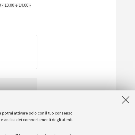
0 - 13.00 e 14.00 -
e potrai attivare solo con il tuo consenso.
e e analisi dei comportamenti degli utenti.