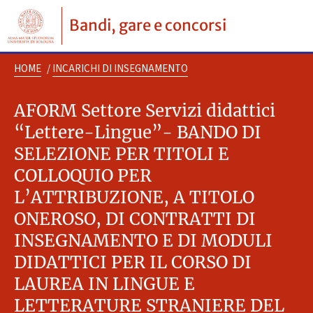
Bandi, gare e concorsi
HOME
/
INCARICHI DI INSEGNAMENTO
AFORM Settore Servizi didattici
“Lettere-Lingue”- BANDO DI
SELEZIONE PER TITOLI E
COLLOQUIO PER
L’ATTRIBUZIONE, A TITOLO
ONEROSO, DI CONTRATTI DI
INSEGNAMENTO E DI MODULI
DIDATTICI PER IL CORSO DI
LAUREA IN LINGUE E
LETTERATURE STRANIERE DEL