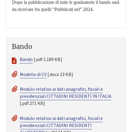
Dopo la pubblicazione di tutte le graduatorie il bando sarà
da ricercare fra quelli “Pubblicati nel” 2024.
Bando
Bando
[.pdf 1.189 KB]
Modello di CV
[.docx 23 KB]
Modulo relativo ai dati anagrafici, fiscali e
previdenziali CITTADINI RESIDENTI IN ITALIA
[.pdf 271 KB]
Modulo relativo ai dati anagrafici, fiscali e
previdenziali CITTADINI RESIDENTI