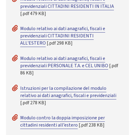
previdenziali CITTADINI RESIDENTI IN ITALIA
[.pdf 479 KB]
Modulo relativo ai dati anagrafici, fiscali e
previdenziali CITTADINI RESIDENTI
ALL'ESTERO
[.pdf 298 KB]
Modulo relativo ai dati anagrafici, fiscali e
previdenziali PERSONALE T.A. e CEL UNIBO
[.pdf
86 KB]
Istruzioni per la compilazione del modulo
relativo ai dati anagrafici, fiscali e previdenziali
[.pdf 278 KB]
Modulo contro la doppia imposizione per
cittadini residenti all’estero
[.pdf 238 KB]