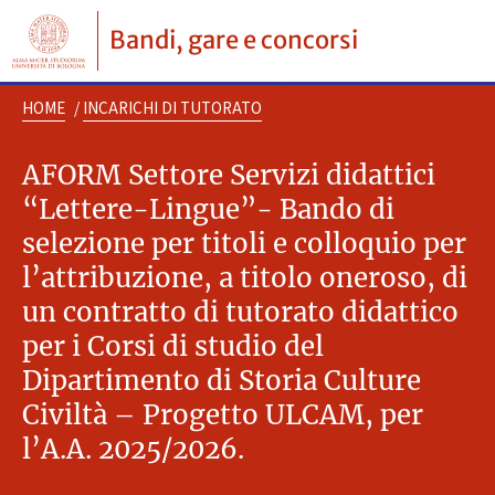
Bandi, gare e concorsi
HOME
/
INCARICHI DI TUTORATO
AFORM Settore Servizi didattici
“Lettere-Lingue”- Bando di
selezione per titoli e colloquio per
l’attribuzione, a titolo oneroso, di
un contratto di tutorato didattico
per i Corsi di studio del
Dipartimento di Storia Culture
Civiltà – Progetto ULCAM, per
l’A.A. 2025/2026.