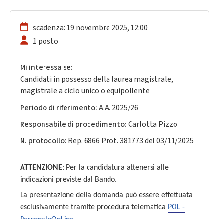
scadenza: 19 novembre 2025, 12:00
1 posto
Mi interessa se:
Candidati in possesso della laurea magistrale,
magistrale a ciclo unico o equipollente
Periodo di riferimento:
A.A. 2025/26
Responsabile di procedimento:
Carlotta Pizzo
N. protocollo:
Rep. 6866 Prot. 381773 del 03/11/2025
ATTENZIONE
: Per la candidatura attenersi alle
indicazioni previste dal Bando.
La presentazione della domanda può essere effettuata
esclusivamente tramite procedura telematica
POL -