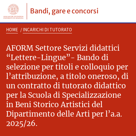
Bandi, gare e concorsi
HOME
/
INCARICHI DI TUTORATO
AFORM Settore Servizi didattici
“Lettere-Lingue”- Bando di
selezione per titoli e colloquio per
l’attribuzione, a titolo oneroso, di
un contratto di tutorato didattico
per la Scuola di Specializzazione
in Beni Storico Artistici del
Dipartimento delle Arti per l’a.a.
2025/26.