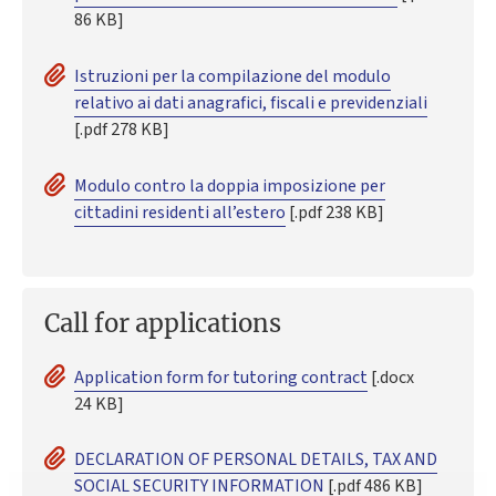
86 KB]
Istruzioni per la compilazione del modulo
relativo ai dati anagrafici, fiscali e previdenziali
[.pdf 278 KB]
Modulo contro la doppia imposizione per
cittadini residenti all’estero
[.pdf 238 KB]
Call for applications
Application form for tutoring contract
[.docx
24 KB]
DECLARATION OF PERSONAL DETAILS, TAX AND
SOCIAL SECURITY INFORMATION
[.pdf 486 KB]