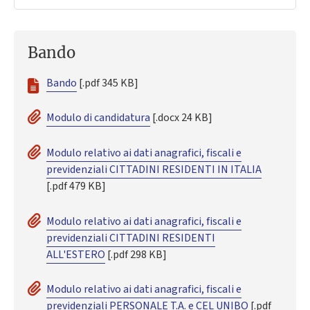
Bando
Bando
[.pdf 345 KB]
Modulo di candidatura
[.docx 24 KB]
Modulo relativo ai dati anagrafici, fiscali e
previdenziali CITTADINI RESIDENTI IN ITALIA
[.pdf 479 KB]
Modulo relativo ai dati anagrafici, fiscali e
previdenziali CITTADINI RESIDENTI
ALL'ESTERO
[.pdf 298 KB]
Modulo relativo ai dati anagrafici, fiscali e
previdenziali PERSONALE T.A. e CEL UNIBO
[.pdf