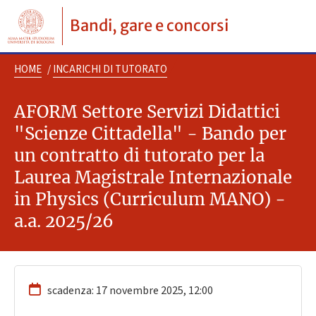
Bandi, gare e concorsi
HOME
/
INCARICHI DI TUTORATO
AFORM Settore Servizi Didattici
"Scienze Cittadella" - Bando per
un contratto di tutorato per la
Laurea Magistrale Internazionale
in Physics (Curriculum MANO) -
a.a. 2025/26
scadenza: 17 novembre 2025, 12:00