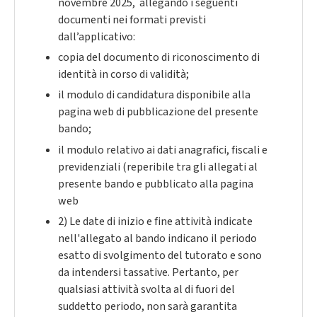
novembre 2025,
allegando i seguenti
documenti nei formati previsti
dall’applicativo:
copia del documento
di riconoscimento di
identità in corso di validità;
il modulo di candidatura
disponibile alla
pagina web di pubblicazione del presente
bando;
il modulo relativo ai dati anagrafici, fiscali e
previdenziali
(reperibile tra gli allegati al
presente bando e pubblicato alla pagina
web
2)
Le date di inizio e fine attività indicate
nell'allegato al bando indicano il periodo
esatto di svolgimento del tutorato e sono
da intendersi tassative. Pertanto, per
qualsiasi attività svolta al di fuori del
suddetto periodo, non sarà garantita