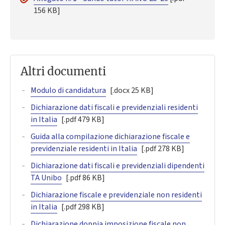
156 KB]
Altri documenti
Modulo di candidatura
[.docx 25 KB]
Dichiarazione dati fiscali e previdenziali residenti
in Italia
[.pdf 479 KB]
Guida alla compilazione dichiarazione fiscale e
previdenziale residenti in Italia
[.pdf 278 KB]
Dichiarazione dati fiscali e previdenziali dipendenti
TA Unibo
[.pdf 86 KB]
Dichiarazione fiscale e previdenziale non residenti
in Italia
[.pdf 298 KB]
Dichiarazione doppia imposizione fiscale non