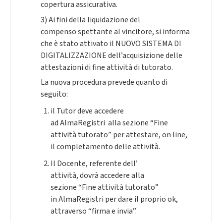
copertura assicurativa.
3) Ai fini della liquidazione del
compenso spettante al vincitore, si informa
che è stato attivato il NUOVO SISTEMA DI
DIGITALIZZAZIONE dell’acquisizione delle
attestazioni di fine attività di tutorato.
La nuova procedura prevede quanto di
seguito:
il Tutor deve accedere
ad
AlmaRegistri
alla sezione “Fine
attività tutorato” per attestare, on line,
il completamento delle attività.
Il Docente, referente dell’
attività, dovrà accedere alla
sezione “Fine attività tutorato”
in
AlmaRegistri
per dare il proprio ok,
attraverso “firma e invia”.