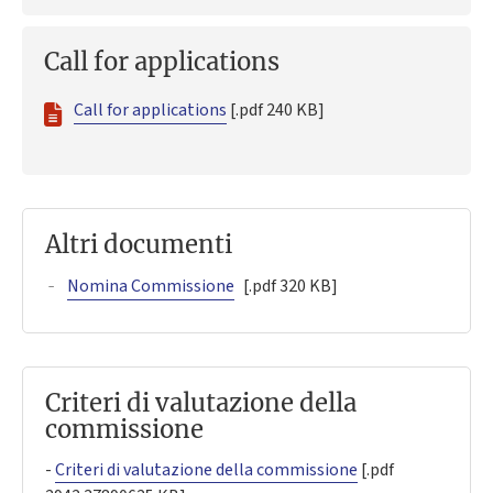
Call for applications
Call for applications
[.pdf 240 KB]
Altri documenti
Nomina Commissione
[.pdf 320 KB]
Criteri di valutazione della
commissione
-
Criteri di valutazione della commissione
[.pdf