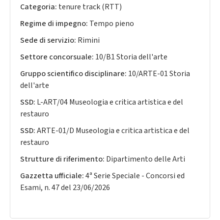
Categoria:
tenure track (RTT)
Regime di impegno:
Tempo pieno
Sede di servizio:
Rimini
Settore concorsuale:
10/B1 Storia dell'arte
Gruppo scientifico disciplinare:
10/ARTE-01 Storia
dell'arte
SSD:
L-ART/04 Museologia e critica artistica e del
restauro
SSD:
ARTE-01/D Museologia e critica artistica e del
restauro
Strutture di riferimento:
Dipartimento delle Arti
Gazzetta ufficiale:
4ª Serie Speciale - Concorsi ed
Esami, n. 47 del 23/06/2026