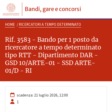
Bandi, gare e concorsi
HOME
/
RICERCATORI A TEMPO DETERMINATO
Rif. 3583 - Bando per 1 posto da
ricercatore a tempo determinato
tipo RTT - Dipartimento DAR -
GSD 10/ARTE-01 - SSD ARTE-
01/D - RI
scadenza: 21 luglio 2026, 12:00
1