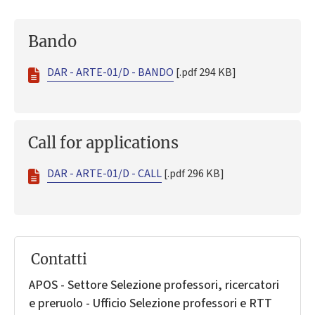
Bando
DAR - ARTE-01/D - BANDO
[.pdf 294 KB]
Call for applications
DAR - ARTE-01/D - CALL
[.pdf 296 KB]
Contatti
APOS - Settore Selezione professori, ricercatori
e preruolo - Ufficio Selezione professori e RTT