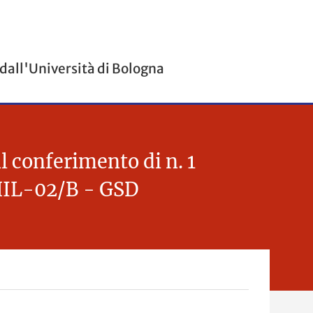
 dall'Università di Bologna
l conferimento di n. 1
PHIL-02/B - GSD