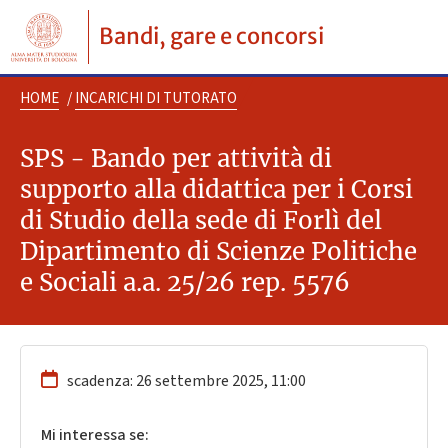
Bandi, gare e concorsi
HOME
/
INCARICHI DI TUTORATO
SPS - Bando per attività di
supporto alla didattica per i Corsi
di Studio della sede di Forlì del
Dipartimento di Scienze Politiche
e Sociali a.a. 25/26 rep. 5576
scadenza: 26 settembre 2025, 11:00
Mi interessa se: