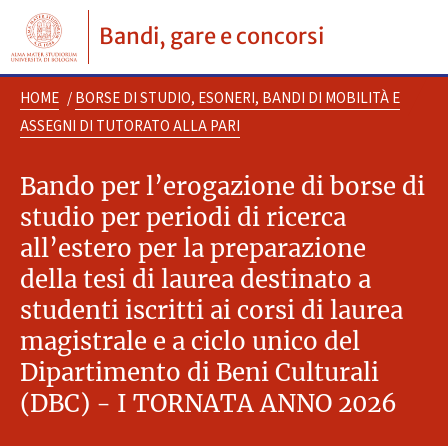
Bandi, gare e concorsi
HOME
/
BORSE DI STUDIO, ESONERI, BANDI DI MOBILITÀ E
ASSEGNI DI TUTORATO ALLA PARI
Bando per l’erogazione di borse di
studio per periodi di ricerca
all’estero per la preparazione
della tesi di laurea destinato a
studenti iscritti ai corsi di laurea
magistrale e a ciclo unico del
Dipartimento di Beni Culturali
(DBC) - I TORNATA ANNO 2026