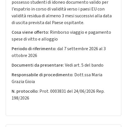
possesso studenti di idoneo documento valido per
l’espatrio in corso di validità verso i paesi EU con
validità residua di almeno 3 mesi successivi alla data
di uscita prevista dal Paese ospitante.
Cosa viene offerto:
Rimborso viaggio e pagamento
spese di vitto e alloggio
Periodo di riferimento:
dal 7 settembre 2026 al 3
ottobre 2026
Documenti da presentare:
Vedi art. 5 del bando
Responsabile di procedimento:
Dott.ssa Maria
Grazia Gioia
N. protocollo:
Prot. 0003831 del 24/06/2026 Rep.
198/2026