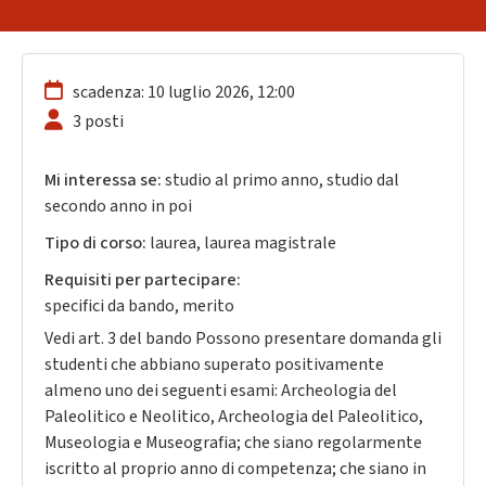
scadenza: 10 luglio 2026, 12:00
3 posti
Mi interessa se:
studio al primo anno, studio dal
secondo anno in poi
Tipo di corso:
laurea, laurea magistrale
Requisiti per partecipare:
specifici da bando, merito
Vedi art. 3 del bando Possono presentare domanda gli
studenti che abbiano superato positivamente
almeno uno dei seguenti esami: Archeologia del
Paleolitico e Neolitico, Archeologia del Paleolitico,
Museologia e Museografia; che siano regolarmente
iscritto al proprio anno di competenza; che siano in