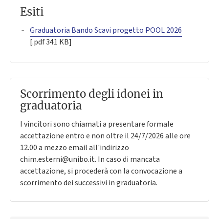
Esiti
Graduatoria Bando Scavi progetto POOL 2026
[.pdf 341 KB]
Scorrimento degli idonei in
graduatoria
I vincitori sono chiamati a presentare formale
accettazione entro e non oltre il 24/7/2026 alle ore
12.00 a mezzo email all'indirizzo
chim.esterni@unibo.it. In caso di mancata
accettazione, si procederà con la convocazione a
scorrimento dei successivi in graduatoria.