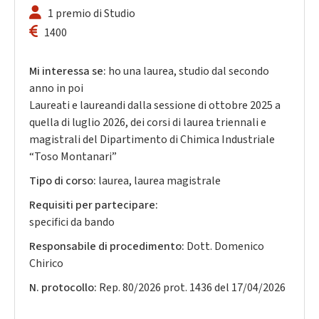
1 premio di Studio
1400
Mi interessa se:
ho una laurea, studio dal secondo
anno in poi
Laureati e laureandi dalla sessione di ottobre 2025 a
quella di luglio 2026, dei corsi di laurea triennali e
magistrali del Dipartimento di Chimica Industriale
“Toso Montanari”
Tipo di corso:
laurea, laurea magistrale
Requisiti per partecipare:
specifici da bando
Responsabile di procedimento:
Dott. Domenico
Chirico
N. protocollo:
Rep. 80/2026 prot. 1436 del 17/04/2026