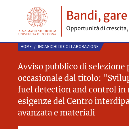
Bandi, gare
Opportunità di crescita,
HOME
/
INCARICHI DI COLLABORAZIONE
Avviso pubblico di selezione 
occasionale dal titolo: "Svil
fuel detection and control in
esigenze del Centro interdipa
avanzata e materiali