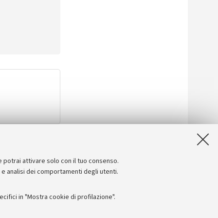
e potrai attivare solo con il tuo consenso.
e e analisi dei comportamenti degli utenti.
ifici in "Mostra cookie di profilazione".