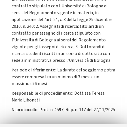
contratto stipulato con l’Università di Bologna ai
sensi del Regolamento vigente in materia, in
applicazione dell’art. 24, c. 3 della legge 29 dicembre
2010, n. 240; 2. Assegnisti di ricerca: titolari di un
contratto per assegno di ricerca stipulato con
l’Università di Bologna ai sensi del Regolamento
vigente per gli assegni di ricerca; 3. Dottorandi di
ricerca: studenti iscritti a un corso di dottorato con
sede amministrativa presso l’Università di Bologna
Periodo di riferimento:
La durata del soggiorno potrà
essere compresa tra un minimo di 3 mesi e un
massimo di 6 mesi
Responsabile di procedimento:
Dott.ssa Teresa
Maria Libonati
N. protocollo:
Prot. n. 4597, Rep. n. 117 del 27/11/2025