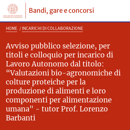
Bandi, gare e concorsi
HOME
/
INCARICHI DI COLLABORAZIONE
Avviso pubblico selezione, per
titoli e colloquio per incarico di
Lavoro Autonomo dal titolo:
“Valutazioni bio-agronomiche di
colture proteiche per la
produzione di alimenti e loro
componenti per alimentazione
umana" - tutor Prof. Lorenzo
Barbanti