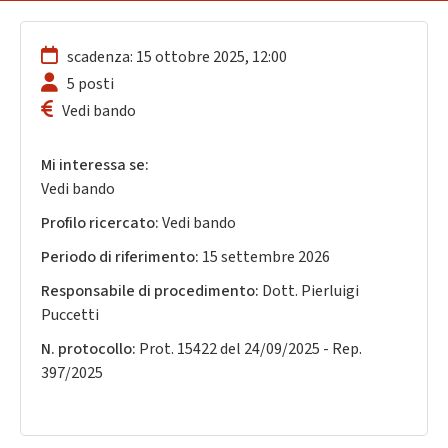
scadenza: 15 ottobre 2025, 12:00
5 posti
Vedi bando
Mi interessa se:
Vedi bando
Profilo ricercato:
Vedi bando
Periodo di riferimento:
15 settembre 2026
Responsabile di procedimento:
Dott. Pierluigi
Puccetti
N. protocollo:
Prot. 15422 del 24/09/2025 - Rep.
397/2025