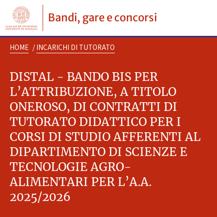
Bandi, gare e concorsi
HOME
/
INCARICHI DI TUTORATO
DISTAL - BANDO BIS PER
L’ATTRIBUZIONE, A TITOLO
ONEROSO, DI CONTRATTI DI
TUTORATO DIDATTICO PER I
CORSI DI STUDIO AFFERENTI AL
DIPARTIMENTO DI SCIENZE E
TECNOLOGIE AGRO-
ALIMENTARI PER L’A.A.
2025/2026