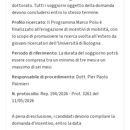
dottorato. Tutti i soggiorni oggetto della domanda
devono concludersi entro lo stesso termine.
Profilo ricercato:
Il Programma Marco Polo è
finalizzato all’erogazione di incentivi di mobilità, con
lo scopo di promuovere la ricerca svolta all'estero da
giovani ricercatori dell'Università di Bologna.
Periodo di riferimento:
La durata del soggiorno potrà
essere compresa tra un minimo di tre mesi e un
massimo di sei mesi.
Responsabile di procedimento:
Dott. Pier Paolo
Palmieri
N. protocollo:
Rep. 194/2026 - Prot. 3261 del
11/05/2026
A pena di esclusione, i candidati devono compilare la
domanda d’incentivo, entro la data