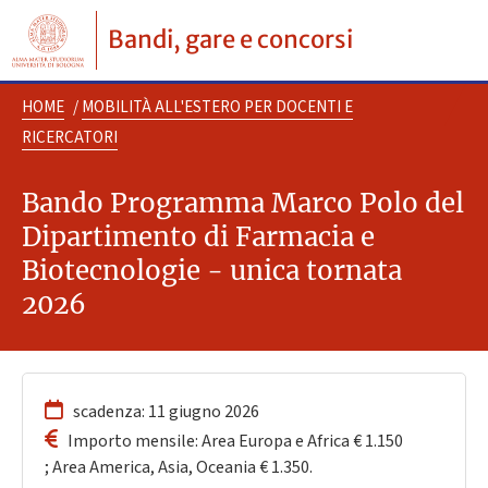
Bandi, gare e concorsi
HOME
/
MOBILITÀ ALL'ESTERO PER DOCENTI E
RICERCATORI
Bando Programma Marco Polo del
Dipartimento di Farmacia e
Biotecnologie - unica tornata
2026
scadenza: 11 giugno 2026
Importo mensile: Area Europa e Africa € 1.150
; Area America, Asia, Oceania € 1.350.