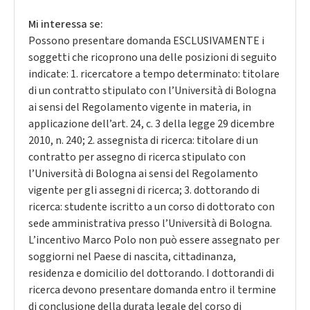
Mi interessa se:
Possono presentare domanda ESCLUSIVAMENTE i
soggetti che ricoprono una delle posizioni di seguito
indicate: 1. ricercatore a tempo determinato: titolare
di un contratto stipulato con l’Università di Bologna
ai sensi del Regolamento vigente in materia, in
applicazione dell’art. 24, c. 3 della legge 29 dicembre
2010, n. 240; 2. assegnista di ricerca: titolare di un
contratto per assegno di ricerca stipulato con
l’Università di Bologna ai sensi del Regolamento
vigente per gli assegni di ricerca; 3. dottorando di
ricerca: studente iscritto a un corso di dottorato con
sede amministrativa presso l’Università di Bologna.
L’incentivo Marco Polo non può essere assegnato per
soggiorni nel Paese di nascita, cittadinanza,
residenza e domicilio del dottorando. I dottorandi di
ricerca devono presentare domanda entro il termine
di conclusione della durata legale del corso di