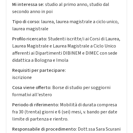
Mi interessa se:
studio al primo anno, studio dal
secondo anno in poi
Tipo di corso:
laurea, laurea magistrale a ciclo unico,
laurea magistrale
Profilo ricercato:
Studenti iscritte/i ai Corsi di Laurea,
Laurea Magistrale e Laurea Magistrale a Ciclo Unico
afferenti ai Dipartimenti DIBINEM e DIMEC con sede
didattica a Bologna e Imola
Requisiti per partecipare:
iscrizione
Cosa viene offerto:
Borse di studio per soggiorni
formativi all'estero
Periodo di riferimento:
Mobilità di durata compresa
fra 30 (trenta) giorni e 6 (sei) mesi, v. bando per date
limite di partenza e rientro.
Responsabile di procedimento:
Dott.ssa Sara Scurani