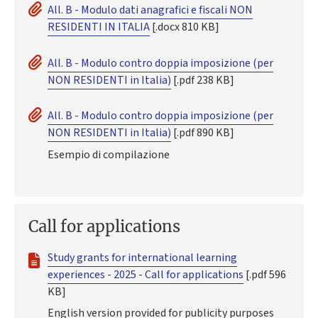
All. B - Modulo dati anagrafici e fiscali NON
RESIDENTI IN ITALIA
[.docx 810 KB]
All. B - Modulo contro doppia imposizione (per
NON RESIDENTI in Italia)
[.pdf 238 KB]
All. B - Modulo contro doppia imposizione (per
NON RESIDENTI in Italia)
[.pdf 890 KB]
Esempio di compilazione
Call for applications
Study grants for international learning
experiences - 2025 - Call for applications
[.pdf 596
KB]
English version provided for publicity purposes