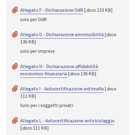
Allegato F - Dichiarazione OdR
[.docx 133 KB]
solo per OdR
Allegato G - Dichiarazione ammissibilità
[.docx
136 KB]
solo per imprese
Allegato H - Dichiarazione affidabilità
economico-finanziaria
[.docx 136 KB]
Allegato I - Autocertificazione antimafia
[.docx
111 KB]
Solo per i soggetti privati
Allegato L - Autocertificazione antiriciclaggio
[.docx 111 KB]