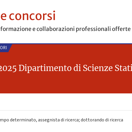
 e concorsi
 formazione e collaborazioni professionali offerte
TORI
2025 Dipartimento di Scienze Stat
mpo determinato, assegnista di ricerca; dottorando di ricerca