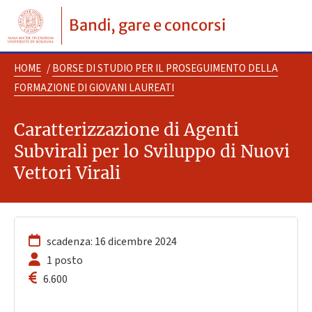
Bandi, gare e concorsi
HOME
/
BORSE DI STUDIO PER IL PROSEGUIMENTO DELLA
FORMAZIONE DI GIOVANI LAUREATI
Caratterizzazione di Agenti
Subvirali per lo Sviluppo di Nuovi
Vettori Virali
scadenza: 16 dicembre 2024
1 posto
6.600