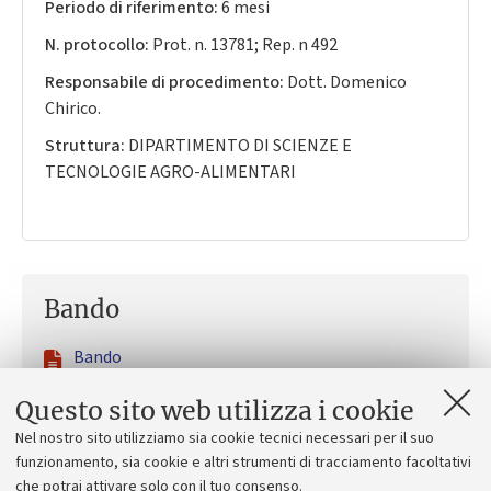
Periodo di riferimento:
6 mesi
N. protocollo:
Prot. n. 13781; Rep. n 492
Responsabile di procedimento:
Dott. Domenico
Chirico.
Struttura:
DIPARTIMENTO DI SCIENZE E
TECNOLOGIE AGRO-ALIMENTARI
Bando
Bando
Questo sito web utilizza i cookie
Allegato
Nel nostro sito utilizziamo sia cookie tecnici necessari per il suo
funzionamento, sia cookie e altri strumenti di tracciamento facoltativi
Modello di domanda
che potrai attivare solo con il tuo consenso.