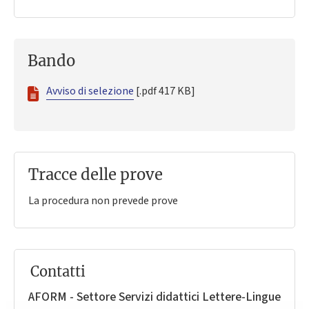
Bando
Avviso di selezione
[.pdf 417 KB]
Tracce delle prove
La procedura non prevede prove
Contatti
AFORM - Settore Servizi didattici Lettere-Lingue