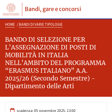
Bandi, gare e concorsi
HOME
/
BANDI DI VARIE TIPOLOGIE
BANDO DI SELEZIONE PER
L’ASSEGNAZIONE DI POSTI DI
MOBILITÀ IN ITALIA
NELL’AMBITO DEL PROGRAMMA
“ERASMUS ITALIANO” A.A.
2025/26 (Secondo Semestre) -
Dipartimento delle Arti
scadenza: 05 novembre 2025, 13:00