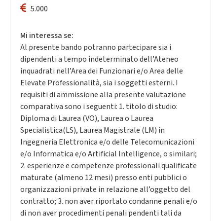
5.000
Mi interessa se:
Al presente bando potranno partecipare sia i
dipendenti a tempo indeterminato dell’Ateneo
inquadrati nell’Area dei Funzionari e/o Area delle
Elevate Professionalità, sia i soggetti esterni. I
requisiti di ammissione alla presente valutazione
comparativa sono i seguenti: 1. titolo di studio:
Diploma di Laurea (VO), Laurea o Laurea
Specialistica(LS), Laurea Magistrale (LM) in
Ingegneria Elettronica e/o delle Telecomunicazioni
e/o Informatica e/o Artificial Intelligence, o similari;
2. esperienze e competenze professionali qualificate
maturate (almeno 12 mesi) presso enti pubblici o
organizzazioni private in relazione all’oggetto del
contratto; 3. non aver riportato condanne penali e/o
di non aver procedimenti penali pendenti tali da